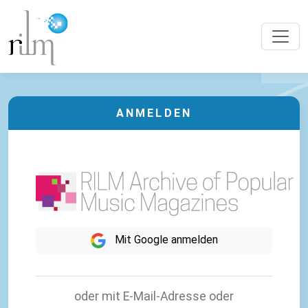
ANMELDEN
Mit Google anmelden
oder mit E-Mail-Adresse oder