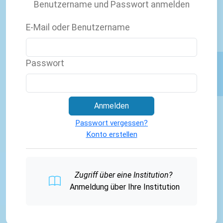
Benutzername und Passwort anmelden
E-Mail oder Benutzername
Passwort
Anmelden
Passwort vergessen?
Konto erstellen
Zugriff über eine Institution?
Anmeldung über Ihre Institution