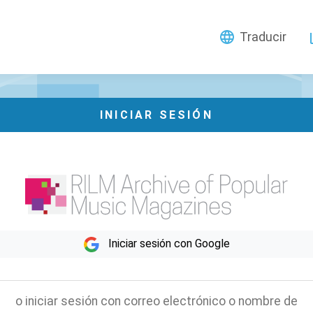
Traducir
INICIAR SESIÓN
Iniciar sesión con Google
o iniciar sesión con correo electrónico o nombre de