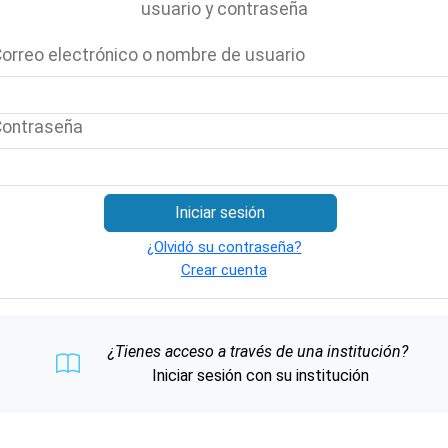
usuario y contraseña
orreo electrónico o nombre de usuario
Contraseña
Iniciar sesión
¿Olvidó su contraseña?
Crear cuenta
¿Tienes acceso a través de una institución?
Iniciar sesión con su institución