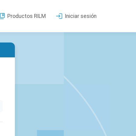
Productos RILM
Iniciar sesión