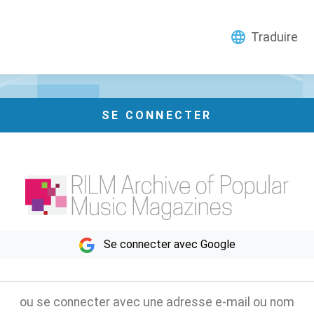
Traduire
SE CONNECTER
Se connecter avec Google
ou se connecter avec une adresse e-mail ou nom