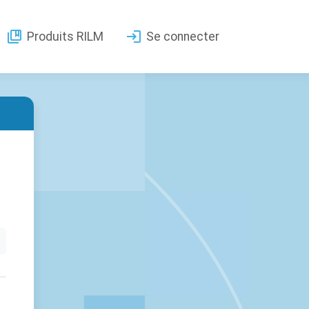
Produits RILM
Se connecter