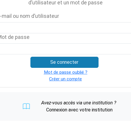
d’utilisateur et un mot de passe
-mail ou nom d’utilisateur
Mot de passe
Se connecter
Mot de passe oublié ?
Créer un compte
Avez-vous accès via une institution ?
Connexion avec votre institution