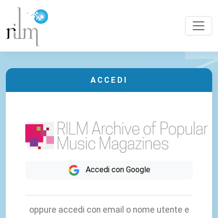
ACCEDI
Accedi con Google
oppure accedi con email o nome utente e