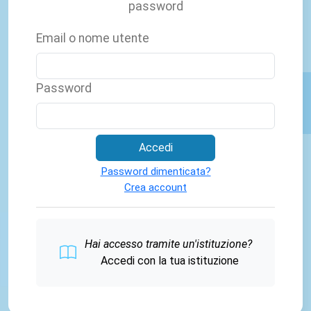
password
Email o nome utente
Password
Accedi
Password dimenticata?
Crea account
Hai accesso tramite un'istituzione?
Accedi con la tua istituzione