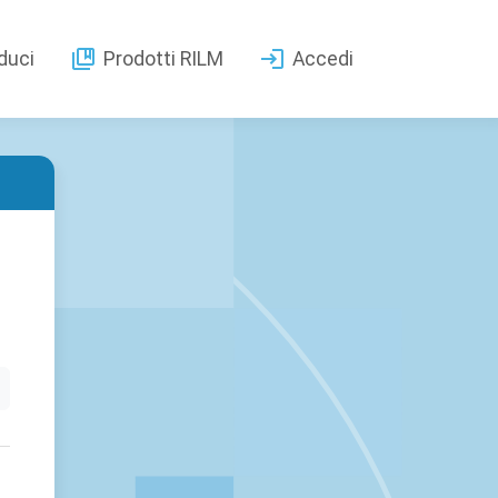
duci
Prodotti RILM
Accedi