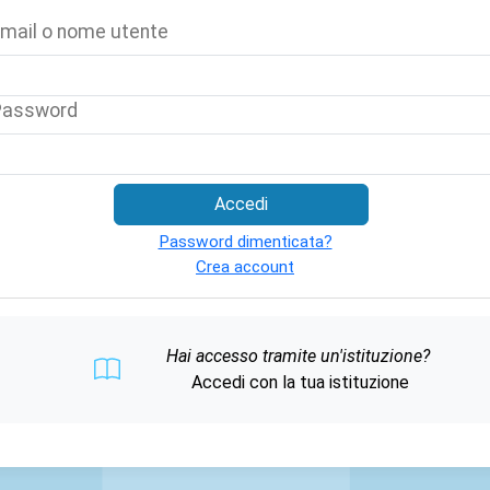
mail o nome utente
Password
Accedi
Password dimenticata?
Crea account
Hai accesso tramite un'istituzione?
Accedi con la tua istituzione