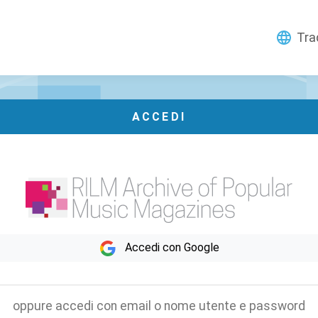
Tra
ACCEDI
Accedi con Google
oppure accedi con email o nome utente e password