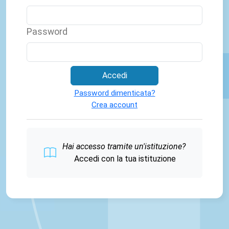
Password
Accedi
Password dimenticata?
Crea account
Hai accesso tramite un'istituzione?
Accedi con la tua istituzione