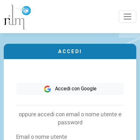
ACCEDI
Accedi con Google
oppure accedi con email o nome utente e
password
Email o nome utente